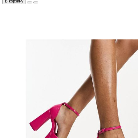
В корзину