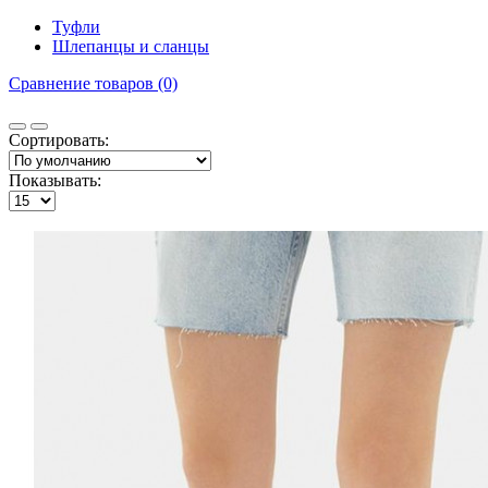
Туфли
Шлепанцы и сланцы
Сравнение товаров (0)
Сортировать:
Показывать: