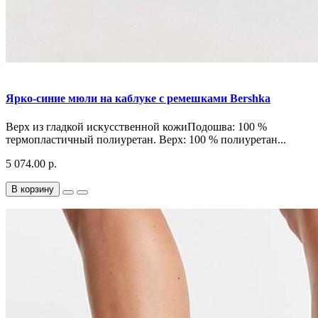
Ярко-синие мюли на каблуке с ремешками Bershka
Верх из гладкой искусственной кожиПодошва: 100 %
термопластичный полиуретан. Верх: 100 % полиуретан...
5 074.00 р.
В корзину