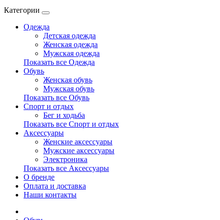
Категории
Одежда
Детская одежда
Женская одежда
Мужская одежда
Показать все Одежда
Обувь
Женская обувь
Мужская обувь
Показать все Обувь
Спорт и отдых
Бег и ходьба
Показать все Спорт и отдых
Аксессуары
Женские аксессуары
Мужские аксессуары
Электроника
Показать все Аксессуары
О бренде
Оплата и доставка
Наши контакты