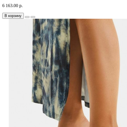
6 163.00 р.
В корзину