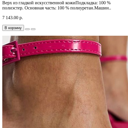
Верх из гладкой искусственной кожиПодкладка: 100 %
полиэстер. Основная часть: 100 % полиуретан.Машин..
7 143.00 р.
В корзину