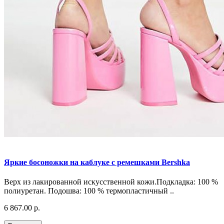
Яркие босоножки на каблуке с ремешками Bershka
Верх из лакированной искусственной кожи.Подкладка: 100 %
полиуретан. Подошва: 100 % термопластичный ..
6 867.00 р.