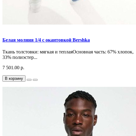
Белая молния 1/4 с окантовкой Bershka
Ткань толстовки: мягкая и теплаяОсновная часть: 67% хлопок,
33% полиэстер...
7 501.00 р.
В корзину