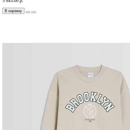
5 943.00 р.
В корзину