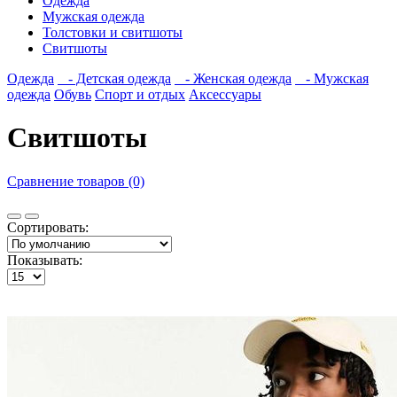
Одежда
Мужская одежда
Толстовки и свитшоты
Свитшоты
Одежда
- Детская одежда
- Женская одежда
- Мужская
одежда
Обувь
Спорт и отдых
Аксессуары
Свитшоты
Сравнение товаров (0)
Сортировать:
Показывать: