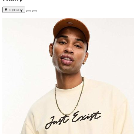
В корзину