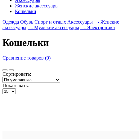
Аксессуары
Женские аксессуары
Кошельки
Одежда
Обувь
Спорт и отдых
Аксессуары
- Женские
аксессуары
- Мужские аксессуары
- Электроника
Кошельки
Сравнение товаров (0)
Сортировать:
Показывать: