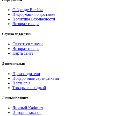
О бренде Bershka
Информация о доставке
Политика Безопасности
Возврат товара
Служба поддержки
Связаться с нами
Возврат товара
Карта сайта
Дополнительно
Производители
Подарочные сертификаты
Партнёры
Товары со скидкой
Личный Кабинет
Личный Кабинет
История заказов