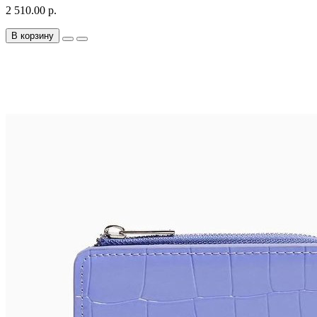
2 510.00 р.
В корзину