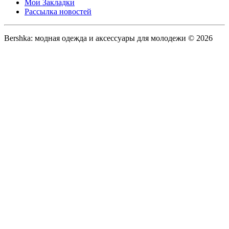
Мои Закладки
Рассылка новостей
Bershka: модная одежда и аксессуары для молодежи © 2026