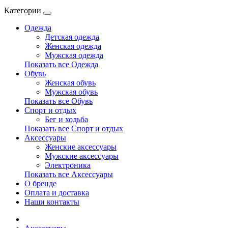
Категории
Одежда
Детская одежда
Женская одежда
Мужская одежда
Показать все Одежда
Обувь
Женская обувь
Мужская обувь
Показать все Обувь
Спорт и отдых
Бег и ходьба
Показать все Спорт и отдых
Аксессуары
Женские аксессуары
Мужские аксессуары
Электроника
Показать все Аксессуары
О бренде
Оплата и доставка
Наши контакты