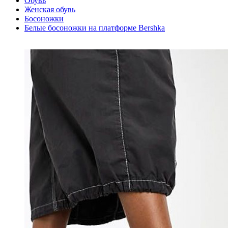
Обувь
Женская обувь
Босоножки
Белые босоножки на платформе Bershka