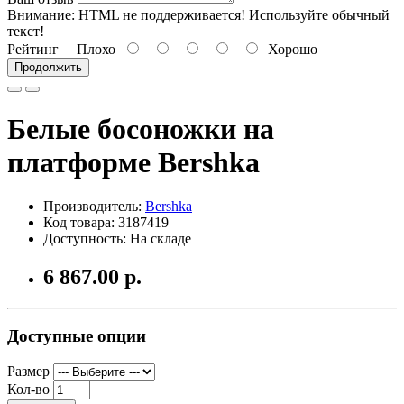
Внимание:
HTML не поддерживается! Используйте обычный
текст!
Рейтинг
Плохо
Хорошо
Продолжить
Белые босоножки на
платформе Bershka
Производитель:
Bershka
Код товара: 3187419
Доступность: На складе
6 867.00 р.
Доступные опции
Размер
Кол-во