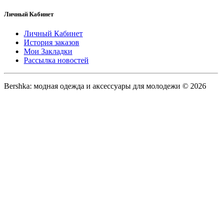
Личный Кабинет
Личный Кабинет
История заказов
Мои Закладки
Рассылка новостей
Bershka: модная одежда и аксессуары для молодежи © 2026