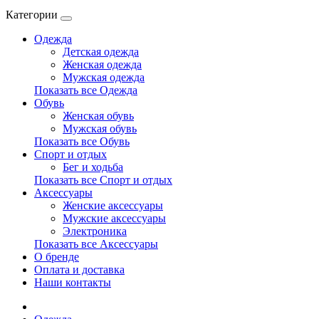
Категории
Одежда
Детская одежда
Женская одежда
Мужская одежда
Показать все Одежда
Обувь
Женская обувь
Мужская обувь
Показать все Обувь
Спорт и отдых
Бег и ходьба
Показать все Спорт и отдых
Аксессуары
Женские аксессуары
Мужские аксессуары
Электроника
Показать все Аксессуары
О бренде
Оплата и доставка
Наши контакты