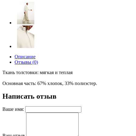
Описание
Отзывы (0)
Ткань толстовки: мягкая и теплая
Основная часть: 67% хлопок, 33% полиэстер.
Написать отзыв
Ваше имя:
Ваш отзыв