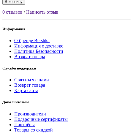
В корзину
0 отзывов
/
Написать отзыв
Информация
О бренде Bershka
Информация о доставке
Политика Безопасности
Возврат товара
Служба поддержки
Связаться с нами
Возврат товара
Карта сайта
Дополнительно
Производители
Подарочные сертификаты
Партнёры
Товары со скидкой