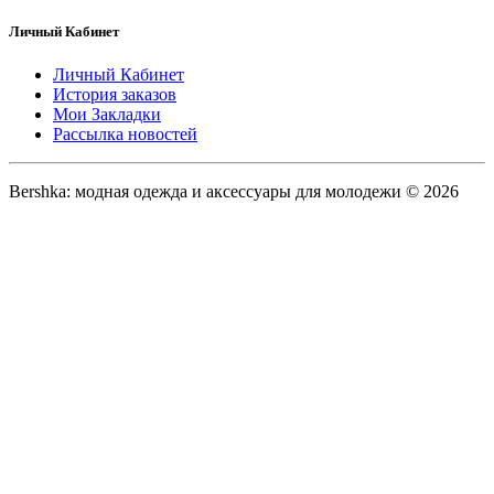
Личный Кабинет
Личный Кабинет
История заказов
Мои Закладки
Рассылка новостей
Bershka: модная одежда и аксессуары для молодежи © 2026