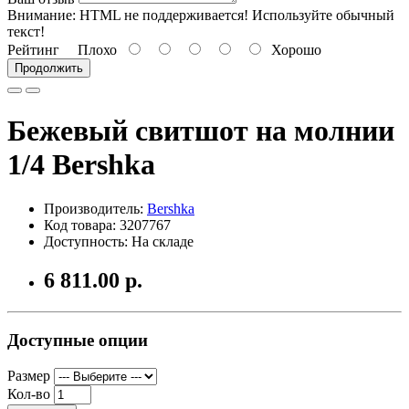
Внимание:
HTML не поддерживается! Используйте обычный
текст!
Рейтинг
Плохо
Хорошо
Продолжить
Бежевый свитшот на молнии
1/4 Bershka
Производитель:
Bershka
Код товара: 3207767
Доступность: На складе
6 811.00 р.
Доступные опции
Размер
Кол-во