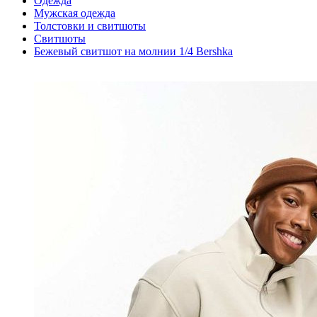
Одежда
Мужская одежда
Толстовки и свитшоты
Свитшоты
Бежевый свитшот на молнии 1/4 Bershka