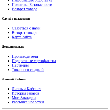
Информация о доставке
Политика Безопасности
Возврат товара
Служба поддержки
Связаться с нами
Возврат товара
Карта сайта
Дополнительно
Производители
Подарочные сертификаты
Партнёры
Товары со скидкой
Личный Кабинет
Личный Кабинет
История заказов
Мои Закладки
Рассылка новостей