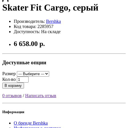
Skater Fit Cargo, серый
Производитель:
Bershka
Код товара: 2285957
Доступность: На складе
6 658.00 р.
Доступные опции
Размер
Кол-во
В корзину
0 отзывов
/
Написать отзыв
Информация
О бренде Bershka