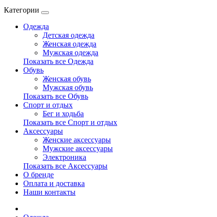
Категории
Одежда
Детская одежда
Женская одежда
Мужская одежда
Показать все Одежда
Обувь
Женская обувь
Мужская обувь
Показать все Обувь
Спорт и отдых
Бег и ходьба
Показать все Спорт и отдых
Аксессуары
Женские аксессуары
Мужские аксессуары
Электроника
Показать все Аксессуары
О бренде
Оплата и доставка
Наши контакты