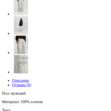
Описание
Отзывы (0)
Пол: мужской
Материал: 100% хлопок
Уход: