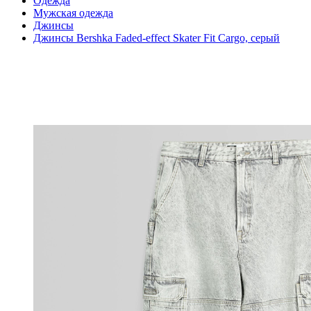
Одежда
Мужская одежда
Джинсы
Джинсы Bershka Faded-effect Skater Fit Cargo, серый