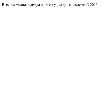
Bershka: модная одежда и аксессуары для молодежи © 2026