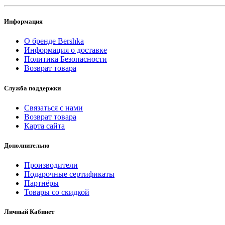
Информация
О бренде Bershka
Информация о доставке
Политика Безопасности
Возврат товара
Служба поддержки
Связаться с нами
Возврат товара
Карта сайта
Дополнительно
Производители
Подарочные сертификаты
Партнёры
Товары со скидкой
Личный Кабинет