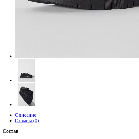
Описание
Отзывы (0)
Состав