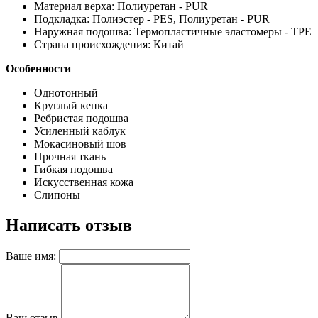
Материал верха: Полиуретан - PUR
Подкладка: Полиэстер - PES, Полиуретан - PUR
Наружная подошва: Термопластичные эластомеры - TPE
Страна происхождения: Китай
Особенности
Однотонный
Круглый кепка
Ребристая подошва
Усиленный каблук
Мокасиновый шов
Прочная ткань
Гибкая подошва
Искусственная кожа
Слипоны
Написать отзыв
Ваше имя:
Ваш отзыв