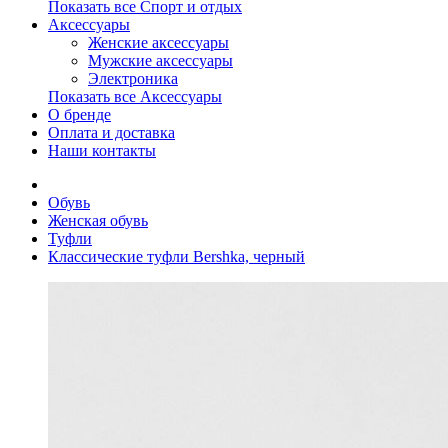
Показать все Спорт и отдых
Аксессуары
Женские аксессуары
Мужские аксессуары
Электроника
Показать все Аксессуары
О бренде
Оплата и доставка
Наши контакты
Обувь
Женская обувь
Туфли
Классические туфли Bershka, черный