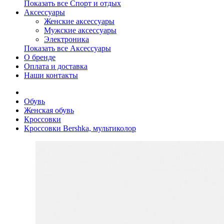
Показать все Спорт и отдых
Аксессуары
Женские аксессуары
Мужские аксессуары
Электроника
Показать все Аксессуары
О бренде
Оплата и доставка
Наши контакты
Обувь
Женская обувь
Кроссовки
Кроссовки Bershka, мультиколор