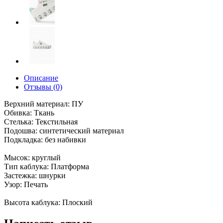
Описание
Отзывы (0)
Верхний материал: ПУ
Обивка: Ткань
Стелька: Текстильная
Подошва: синтетический материал
Подкладка: без набивки
Мысок: круглый
Тип каблука: Платформа
Застежка: шнурки
Узор: Печать
Высота каблука: Плоский