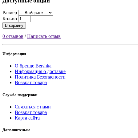
Доступные опции
Размер
Кол-во
В корзину
0 отзывов
/
Написать отзыв
Информация
О бренде Bershka
Информация о доставке
Политика Безопасности
Возврат товара
Служба поддержки
Связаться с нами
Возврат товара
Карта сайта
Дополнительно