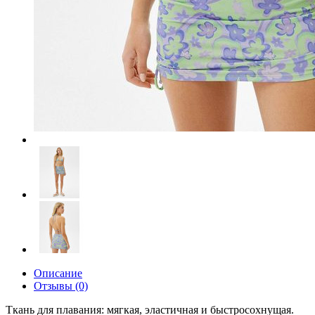
Описание
Отзывы (0)
Ткань для плавания: мягкая, эластичная и быстросохнущая.