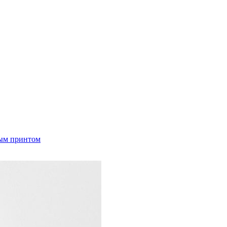
ным принтом