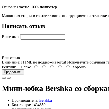
Основная часть: 100% полиэстер.
Машинная стирка в соответствии с инструкциями на этикетке 
Написать отзыв
Ваше имя:
Ваш отзыв
Внимание:
HTML не поддерживается! Используйте обычный те
Рейтинг
Плохо
Хорошо
Продолжить
Мини-юбка Bershka со сборк
Производитель:
Bershka
Код товара: 1434659