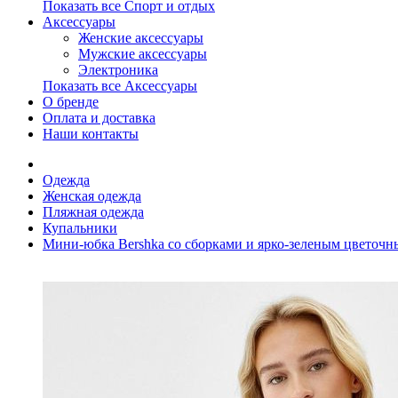
Показать все Спорт и отдых
Аксессуары
Женские аксессуары
Мужские аксессуары
Электроника
Показать все Аксессуары
О бренде
Оплата и доставка
Наши контакты
Одежда
Женская одежда
Пляжная одежда
Купальники
Мини-юбка Bershka со сборками и ярко-зеленым цветоч