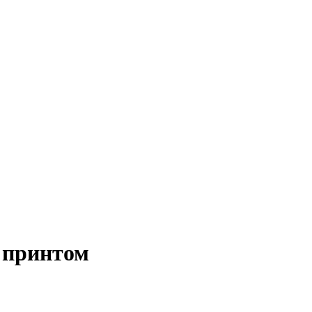
 принтом